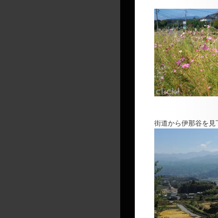
街道から伊那谷を見