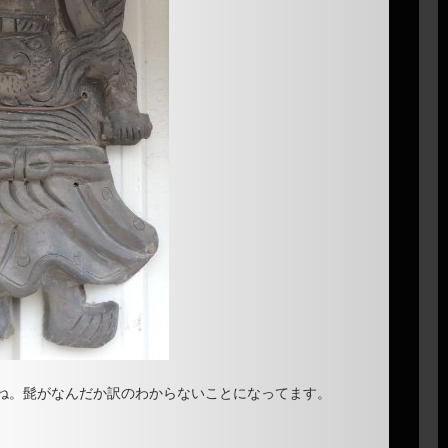
ね。髭がなんだか訳のわからないことになってます。