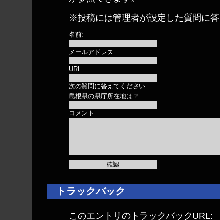
※投稿には管理者が設定した質問に答
名前:
メールアドレス:
URL:
次の質問に答えてください:
島根県の県庁所在地は？
コメント:
トラックバック
このエントリのトラックバックURL: