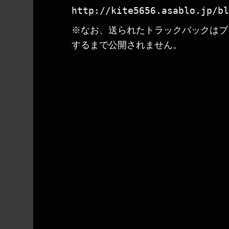
http://kite5656.asablo.jp/bl
※なお、送られたトラックバックはブ
するまで公開されません。