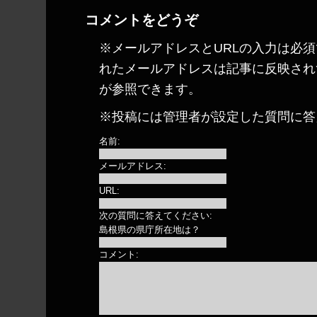
コメントをどうぞ
※メールアドレスとURLの入力は必須
れたメールアドレスは記事に反映され
が参照できます。
※投稿には管理者が設定した質問に答
名前:
メールアドレス:
URL:
次の質問に答えてください:
島根県の県庁所在地は？
コメント: